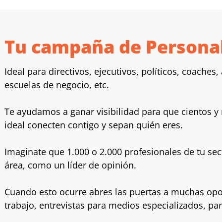
Tu campaña de Persona
Ideal para directivos, ejecutivos, políticos, coaches
escuelas de negocio, etc.
Te ayudamos a ganar visibilidad para que cientos y m
ideal conecten contigo y sepan quién eres.
Imaginate que 1.000 o 2.000 profesionales de tu sec
área, como un líder de opinión.
Cuando esto ocurre abres las puertas a muchas opo
trabajo, entrevistas para medios especializados, pa