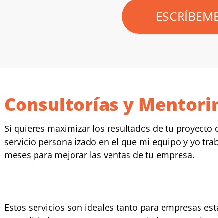
ESCRÍBEM
Consultorías y Mentori
Si quieres maximizar los resultados de tu proyecto 
servicio personalizado en el que mi equipo y yo tr
meses para mejorar las ventas de tu empresa.
Estos servicios son ideales tanto para empresas es