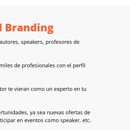
l Branding
, autores, speakers, profesores de
iles de profesionales con el perfil
tor te vieran como un experto en tu
rtunidades, ya sea nuevas ofertas de
rticipar en eventos como speaker, etc.