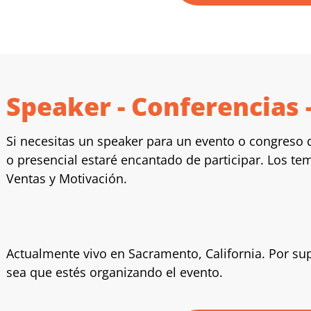
Speaker - Conferencias 
Si necesitas un speaker para un evento o congreso 
o presencial estaré encantado de participar. Los te
Ventas y Motivación.
Actualmente vivo en Sacramento, California. Por s
sea que estés organizando el evento.