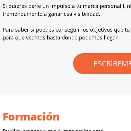
Si quieres darle un impulso a tu marca personal Li
tremendamente a ganar esa visibilidad.
Para saber si puedes conseguir los objetivos que 
para que veamos hasta dónde podemos llegar.
ESCRÍBEM
Formación